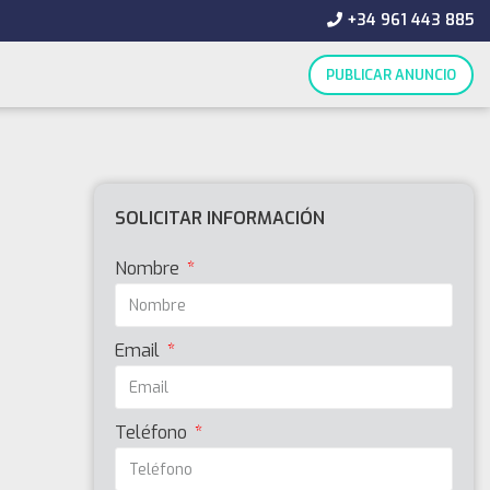
+34 961 443 885
PUBLICAR ANUNCIO
SOLICITAR INFORMACIÓN
Nombre
Email
Teléfono