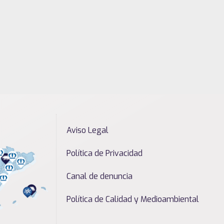
Aviso Legal
Política de Privacidad
Canal de denuncia
Política de Calidad y Medioambiental