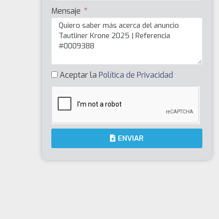
Mensaje
Aceptar la
Política de Privacidad
ENVIAR