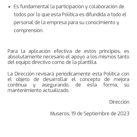
Es fundamental la participación y colaboración de
todos por lo que esta Política es difundida a todo el
personal de la empresa para su conocimiento y
comprensión.
Para la aplicación efectiva de estos principios, es
absolutamente necesario el apoyo a los mismos tanto
del equipo directivo como de la plantilla.
La Dirección revisará periódicamente esta Política con
el objeto de desarrollar el concepto de mejora
continua y asegurando, de esta forma, su
mantenimiento actualizado.
Dirección
Museros, 19 de Septiembre de 2023