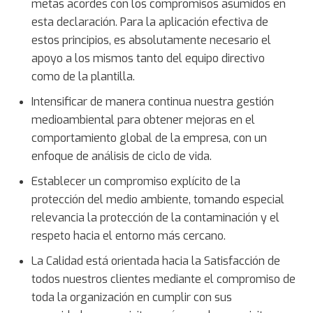
metas acordes con los compromisos asumidos en
esta declaración. Para la aplicación efectiva de
estos principios, es absolutamente necesario el
apoyo a los mismos tanto del equipo directivo
como de la plantilla.
Intensificar de manera continua nuestra gestión
medioambiental para obtener mejoras en el
comportamiento global de la empresa, con un
enfoque de análisis de ciclo de vida.
Establecer un compromiso explícito de la
protección del medio ambiente, tomando especial
relevancia la protección de la contaminación y el
respeto hacia el entorno más cercano.
La Calidad está orientada hacia la Satisfacción de
todos nuestros clientes mediante el compromiso de
toda la organización en cumplir con sus