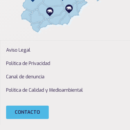
Aviso Legal
Política de Privacidad
Canal de denuncia
Política de Calidad y Medioambiental
CONTACTO