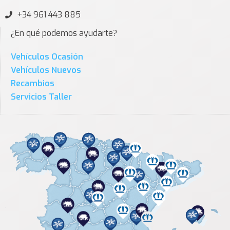
+34 961 443 885
¿En qué podemos ayudarte?
Vehículos Ocasión
Vehículos Nuevos
Recambios
Servicios Taller