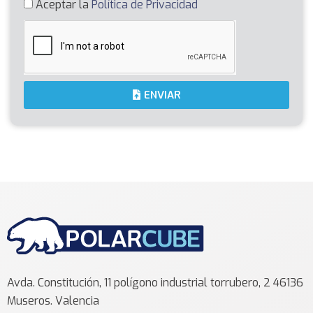
Aceptar la
Política de Privacidad
ENVIAR
Avda. Constitución, 11 polígono industrial torrubero, 2 46136
Museros. Valencia