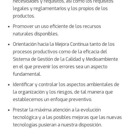
necesidades y requisitos, así como los requisitos
legales y reglamentarios y los propios de los
productos.
Promover un uso eficiente de los recursos
naturales disponibles.
Orientación hacia la Mejora Continua tanto de los
procesos productivos como de la eficacia del
Sistema de Gestión de la Calidad y Medioambiente
en el que prevenir los errores sea un aspecto
fundamental.
Identificar y controlar los aspectos ambientales de
la organización y los riesgos, de tal manera que
establecemos un enfoque preventivo.
Prestar la máxima atención a la evolución
tecnológica y a las posibles mejoras que las nuevas
tecnologías pusieran a nuestra disposición.