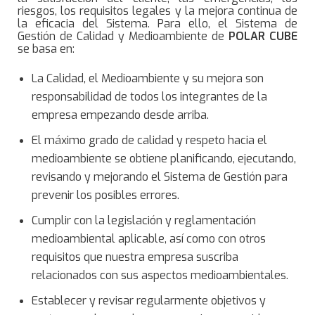
riesgos, los requisitos legales y la mejora continua de
la eficacia del Sistema. Para ello, el Sistema de
Gestión de Calidad y Medioambiente de
POLAR CUBE
se basa en:
La Calidad, el Medioambiente y su mejora son
responsabilidad de todos los integrantes de la
empresa empezando desde arriba.
El máximo grado de calidad y respeto hacia el
medioambiente se obtiene planificando, ejecutando,
revisando y mejorando el Sistema de Gestión para
prevenir los posibles errores.
Cumplir con la legislación y reglamentación
medioambiental aplicable, así como con otros
requisitos que nuestra empresa suscriba
relacionados con sus aspectos medioambientales.
Establecer y revisar regularmente objetivos y