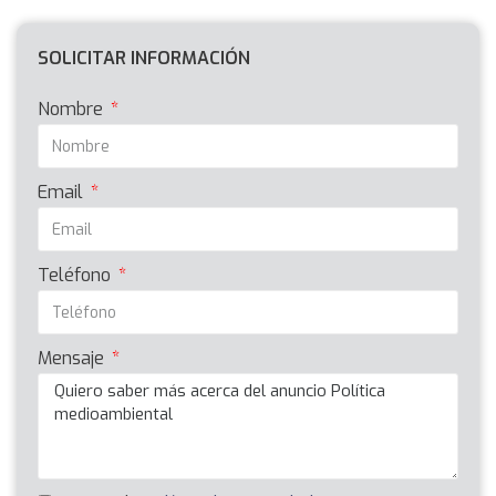
SOLICITAR INFORMACIÓN
Nombre
Email
Teléfono
Mensaje