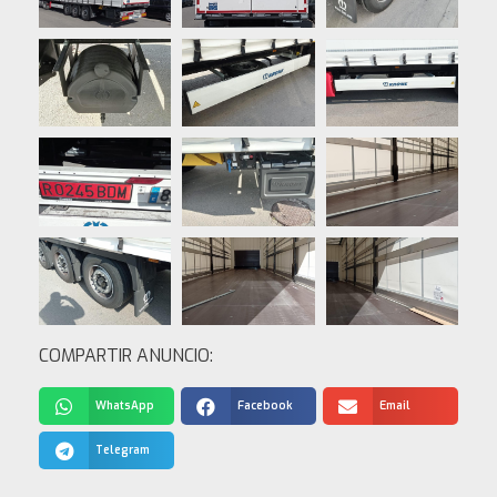
COMPARTIR ANUNCIO:
WhatsApp
Facebook
Email
Telegram