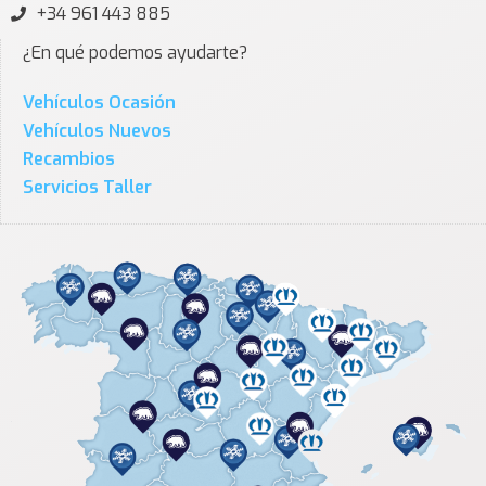
+34 961 443 885
¿En qué podemos ayudarte?
Vehículos Ocasión
Vehículos Nuevos
Recambios
Servicios Taller