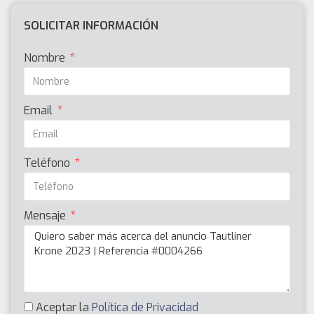
SOLICITAR INFORMACIÓN
Nombre
Email
Teléfono
Mensaje
Aceptar la
Política de Privacidad