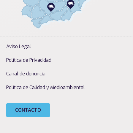
Aviso Legal
Política de Privacidad
Canal de denuncia
Política de Calidad y Medioambiental
CONTACTO