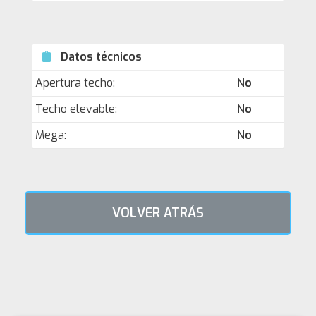
Datos técnicos
Apertura techo:
No
Techo elevable:
No
Mega:
No
VOLVER ATRÁS