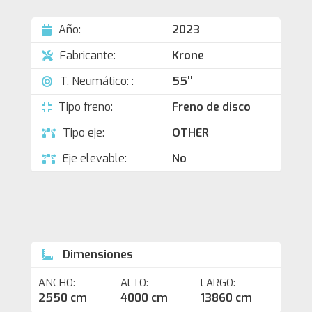
Año:
2023
Fabricante:
Krone
T. Neumático: :
55''
Tipo freno:
Freno de disco
Tipo eje:
OTHER
Eje elevable:
No
Dimensiones
ANCHO:
ALTO:
LARGO:
2550 cm
4000 cm
13860 cm