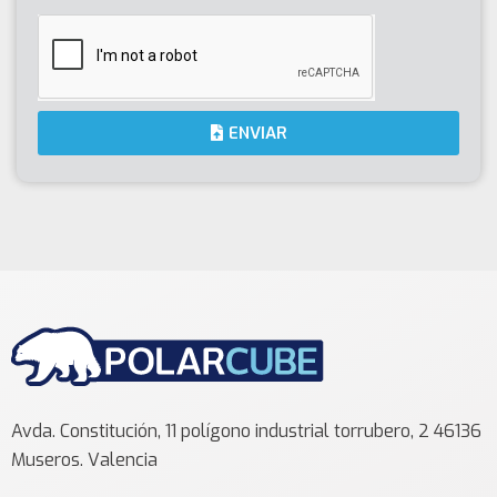
ENVIAR
Avda. Constitución, 11 polígono industrial torrubero, 2 46136
Museros. Valencia