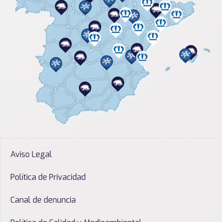
Aviso Legal
Política de Privacidad
Canal de denuncia