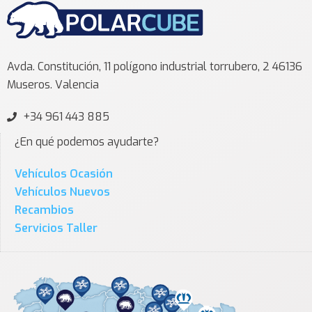
Avda. Constitución, 11 polígono industrial torrubero, 2 46136
Museros. Valencia
+34 961 443 885
¿En qué podemos ayudarte?
Vehículos Ocasión
Vehículos Nuevos
Recambios
Servicios Taller