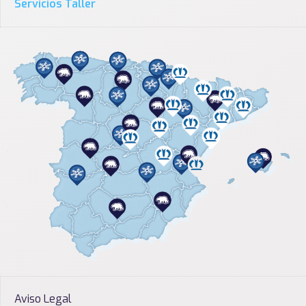
Servicios Taller
Aviso Legal