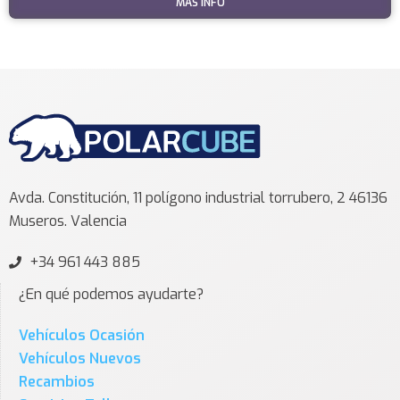
MÁS INFO
Avda. Constitución, 11 polígono industrial torrubero, 2 46136
Museros. Valencia
+34 961 443 885
¿En qué podemos ayudarte?
Vehículos Ocasión
Vehículos Nuevos
Recambios