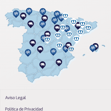
Aviso Legal
Política de Privacidad