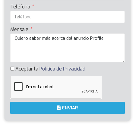
Teléfono
Mensaje
Aceptar la
Política de Privacidad
ENVIAR