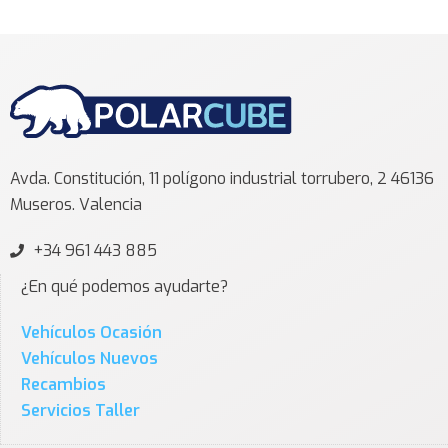
Avda. Constitución, 11 polígono industrial torrubero, 2 46136
Museros. Valencia
+34 961 443 885
¿En qué podemos ayudarte?
Vehículos Ocasión
Vehículos Nuevos
Recambios
Servicios Taller