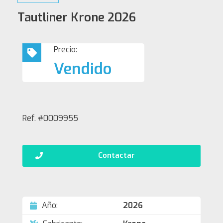
Tautliner Krone 2026
Precio:
Vendido
Ref. #0009955
Contactar
Año:
2026