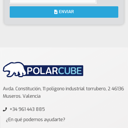
ENVIAR
Avda. Constitución, 11 polígono industrial torrubero, 2 46136
Museros. Valencia
+34 961 443 885
¿En qué podemos ayudarte?