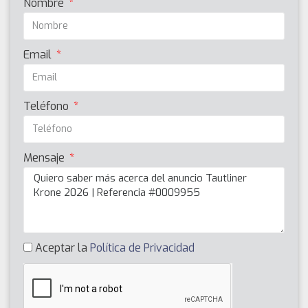
Nombre
Email
Teléfono
Mensaje
Aceptar la
Política de Privacidad