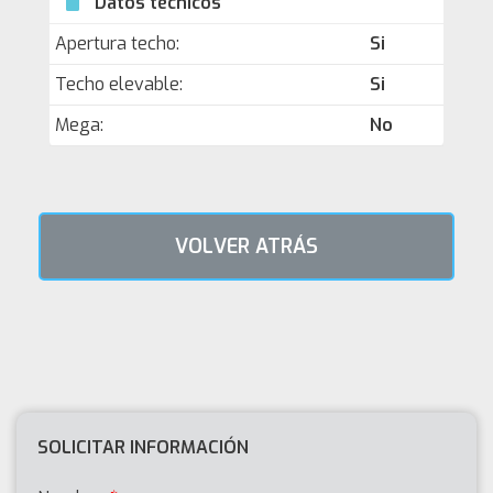
Datos técnicos
Apertura techo:
Si
Techo elevable:
Si
Mega:
No
VOLVER ATRÁS
SOLICITAR INFORMACIÓN