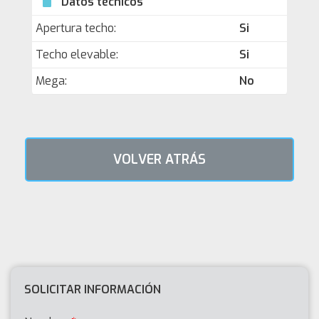
Datos técnicos
Apertura techo:
Si
Techo elevable:
Si
Mega:
No
VOLVER ATRÁS
SOLICITAR INFORMACIÓN