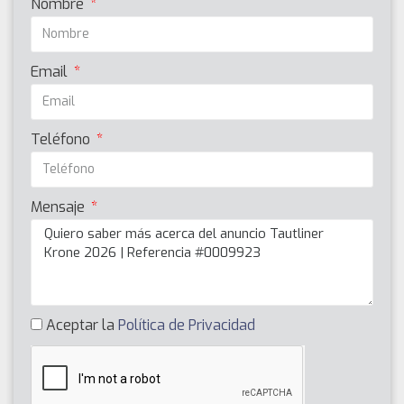
Nombre
Email
Teléfono
Mensaje
Aceptar la
Política de Privacidad