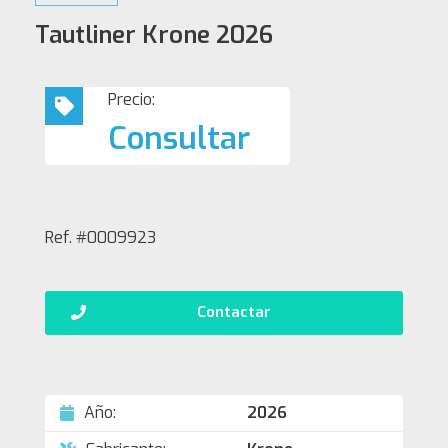
Tautliner Krone 2026
Precio:
Consultar
Ref. #0009923
Contactar
Año:
2026