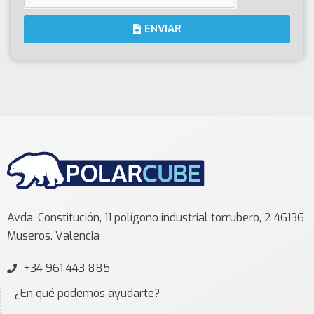
ENVIAR
Avda. Constitución, 11 polígono industrial torrubero, 2 46136
Museros. Valencia
+34 961 443 885
¿En qué podemos ayudarte?