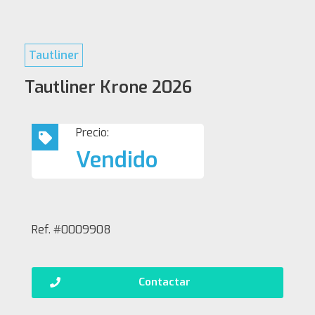
Tautliner
Tautliner Krone 2026
Precio:
Vendido
Ref. #0009908
Contactar