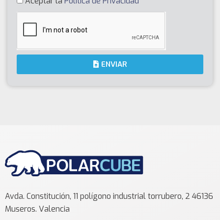
Aceptar la
Política de Privacidad
ENVIAR
Avda. Constitución, 11 polígono industrial torrubero, 2 46136
Museros. Valencia