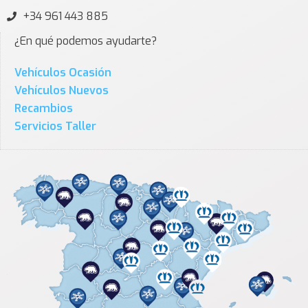
+34 961 443 885
¿En qué podemos ayudarte?
Vehículos Ocasión
Vehículos Nuevos
Recambios
Servicios Taller