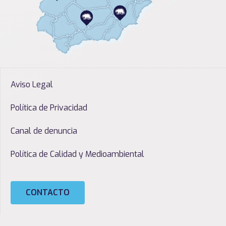
Aviso Legal
Política de Privacidad
Canal de denuncia
Política de Calidad y Medioambiental
CONTACTO