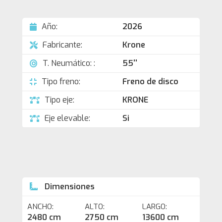
Año:
2026
Fabricante:
Krone
T. Neumático: :
55''
Tipo freno:
Freno de disco
Tipo eje:
KRONE
Eje elevable:
Si
Dimensiones
ANCHO:
ALTO:
LARGO:
2480 cm
2750 cm
13600 cm