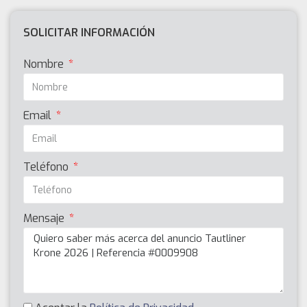
SOLICITAR INFORMACIÓN
Nombre
Email
Teléfono
Mensaje