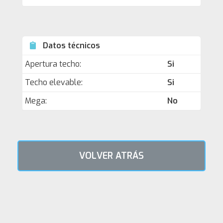
Datos técnicos
Apertura techo:
Si
Techo elevable:
Si
Mega:
No
VOLVER ATRÁS