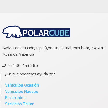
Avda. Constitución, 11 polígono industrial torrubero, 2 46136
Museros. Valencia
+34 961 443 885
¿En qué podemos ayudarte?
Vehículos Ocasión
Vehículos Nuevos
Recambios
Servicios Taller