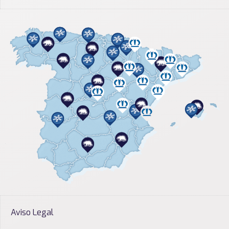
Aviso Legal