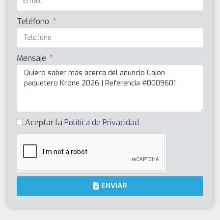
Teléfono
Mensaje
Aceptar la
Política de Privacidad
ENVIAR