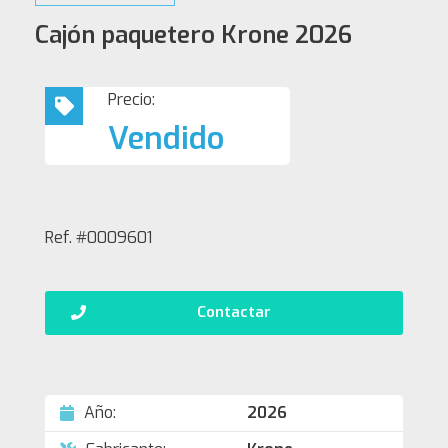
Cajón paquetero Krone 2026
Precio:
Vendido
Ref. #0009601
Contactar
Año:
2026