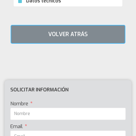
Datos técnicos
VOLVER ATRÁS
SOLICITAR INFORMACIÓN
Nombre
Email