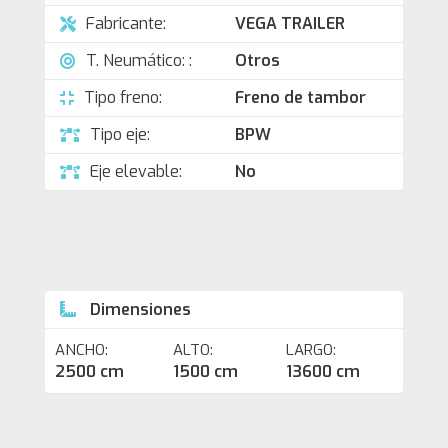
Fabricante:
VEGA TRAILER
T. Neumático: :
Otros
Tipo freno:
Freno de tambor
Tipo eje:
BPW
Eje elevable:
No
Dimensiones
ANCHO:
ALTO:
LARGO:
2500 cm
1500 cm
13600 cm