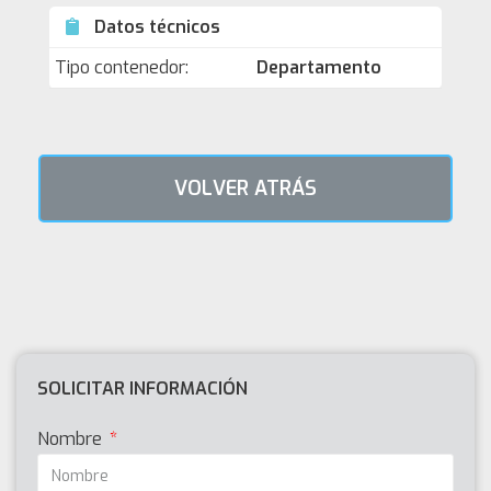
Datos técnicos
Tipo contenedor:
Departamento
VOLVER ATRÁS
SOLICITAR INFORMACIÓN
Nombre