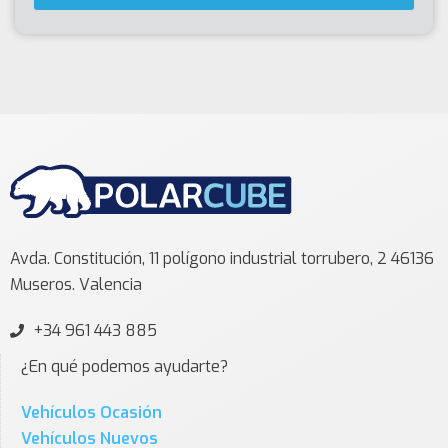
Avda. Constitución, 11 polígono industrial torrubero, 2 46136
Museros. Valencia
+34 961 443 885
¿En qué podemos ayudarte?
Vehículos Ocasión
Vehículos Nuevos