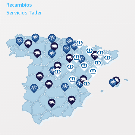
Recambios
Servicios Taller