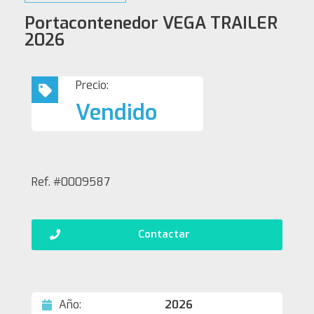
Portacontenedor VEGA TRAILER
2026
Precio:
Vendido
Ref. #0009587
Contactar
Año:
2026