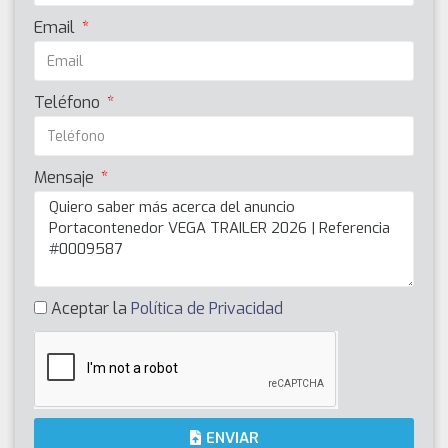
Email
Teléfono
Mensaje
Aceptar la
Política de Privacidad
ENVIAR