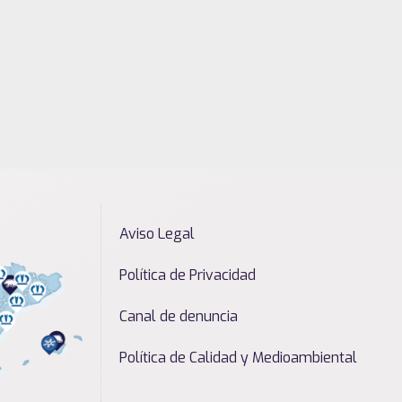
Aviso Legal
Política de Privacidad
Canal de denuncia
Política de Calidad y Medioambiental