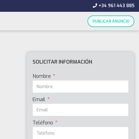
+34 961 443 885
PUBLICAR ANUNCIO
SOLICITAR INFORMACIÓN
Nombre
Email
Teléfono