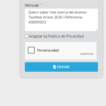
Mensaje
Aceptar la
Política de Privacidad
ENVIAR