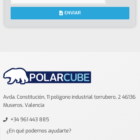
ENVIAR
Avda. Constitución, 11 polígono industrial torrubero, 2 46136
Museros. Valencia
+34 961 443 885
¿En qué podemos ayudarte?