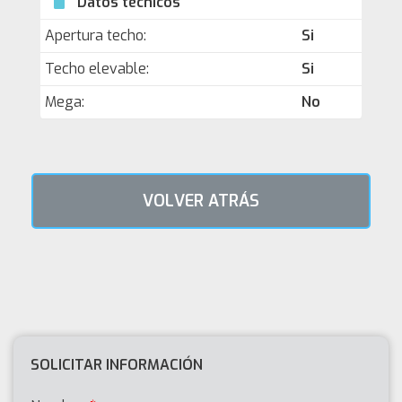
Datos técnicos
Apertura techo:
Si
Techo elevable:
Si
Mega:
No
VOLVER ATRÁS
SOLICITAR INFORMACIÓN