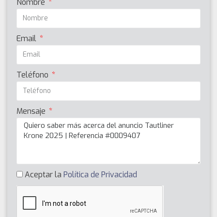
Nombre
Email
Teléfono
Mensaje
Aceptar la
Política de Privacidad