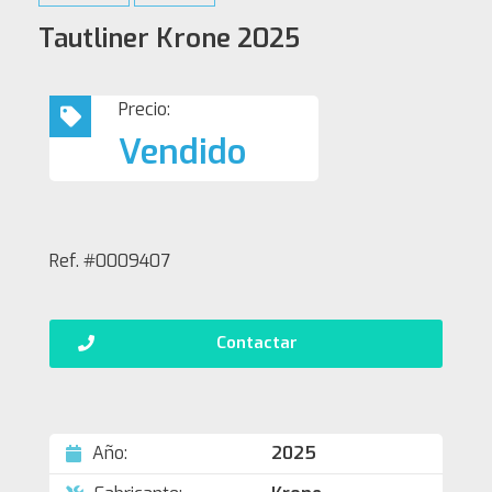
Tautliner Krone 2025
Precio:
Vendido
Ref. #0009407
Contactar
Año:
2025