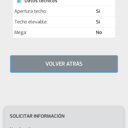
Datos técnicos
Apertura techo:
Si
Techo elevable:
Si
Mega:
No
VOLVER ATRÁS
SOLICITAR INFORMACIÓN