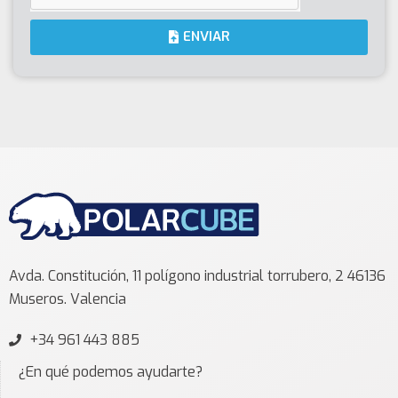
ENVIAR
Avda. Constitución, 11 polígono industrial torrubero, 2 46136
Museros. Valencia
+34 961 443 885
¿En qué podemos ayudarte?