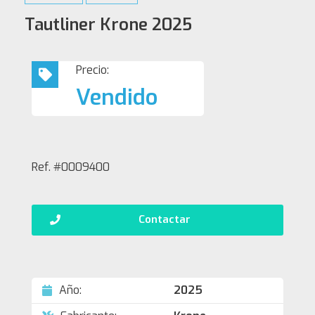
Tautliner Krone 2025
Precio:
Vendido
Ref. #0009400
Contactar
Año:
2025