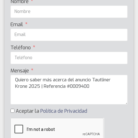
Nombre
Email
Teléfono
Mensaje
Aceptar la
Política de Privacidad