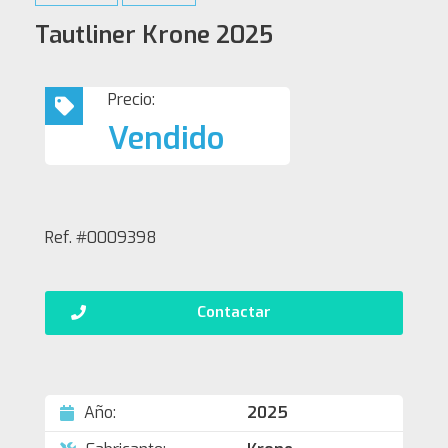
Tautliner Krone 2025
Precio:
Vendido
Ref. #0009398
Contactar
Año:
2025