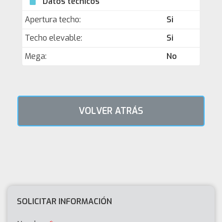
Datos técnicos
Apertura techo:
Si
Techo elevable:
Si
Mega:
No
VOLVER ATRÁS
SOLICITAR INFORMACIÓN