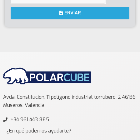
ENVIAR
Avda. Constitución, 11 polígono industrial torrubero, 2 46136
Museros. Valencia
+34 961 443 885
¿En qué podemos ayudarte?