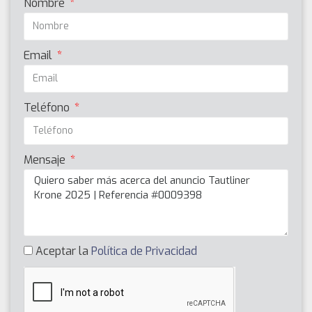
Nombre
Email
Teléfono
Mensaje
Aceptar la
Política de Privacidad