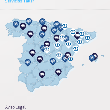
Servicios Taller
Aviso Legal