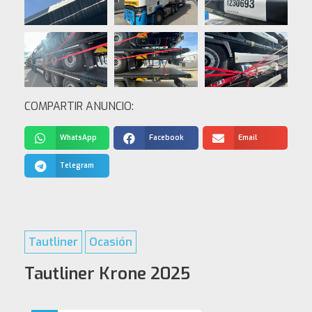
COMPARTIR ANUNCIO:
WhatsApp
Facebook
Email
Telegram
Tautliner
Ocasión
Tautliner Krone 2025