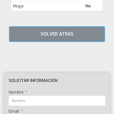
Mega:
No
VOLVER ATRÁS
SOLICITAR INFORMACIÓN
Nombre
Email