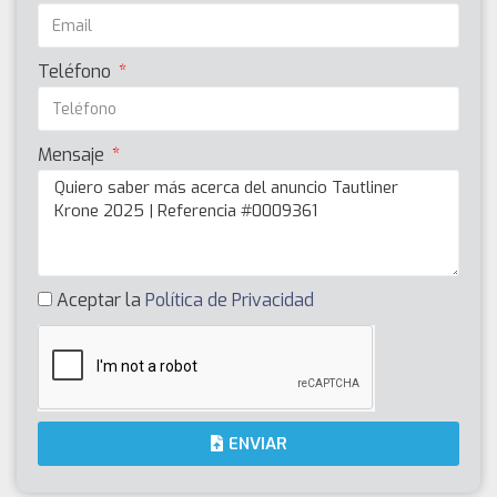
Teléfono
Mensaje
Aceptar la
Política de Privacidad
ENVIAR