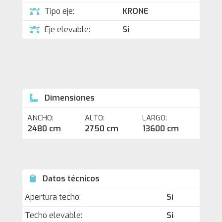
Tipo eje:
KRONE
Eje elevable:
Si
Dimensiones
ANCHO:
ALTO:
LARGO:
2480 cm
2750 cm
13600 cm
Datos técnicos
Apertura techo:
Si
Techo elevable:
Si