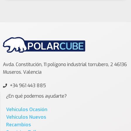
Avda. Constitución, 11 polígono industrial torrubero, 2 46136
Museros. Valencia
+34 961 443 885
¿En qué podemos ayudarte?
Vehículos Ocasión
Vehículos Nuevos
Recambios