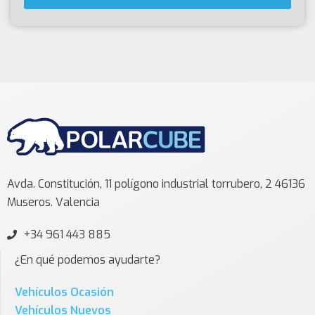
Avda. Constitución, 11 polígono industrial torrubero, 2 46136
Museros. Valencia
+34 961 443 885
¿En qué podemos ayudarte?
Vehículos Ocasión
Vehículos Nuevos