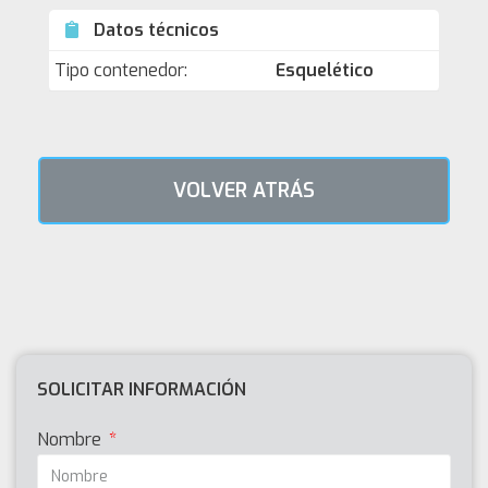
Datos técnicos
Tipo contenedor:
Esquelético
VOLVER ATRÁS
SOLICITAR INFORMACIÓN
Nombre