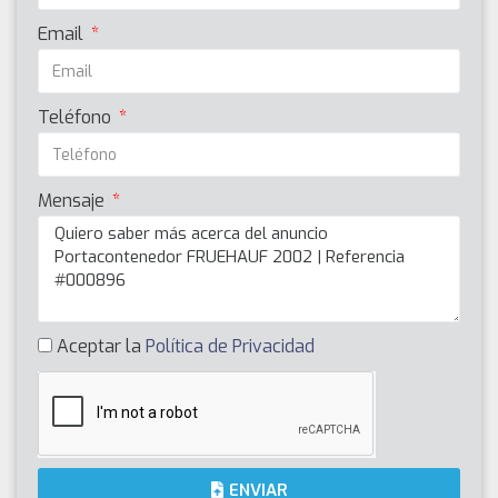
Email
Teléfono
Mensaje
Aceptar la
Política de Privacidad
ENVIAR