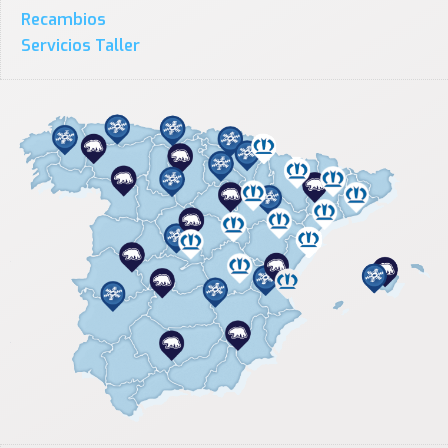
Recambios
Servicios Taller