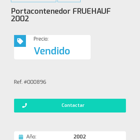
Portacontenedor FRUEHAUF
2002
Precio:
Vendido
Ref. #000896
Contactar
Año:
2002