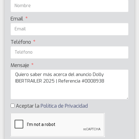
Email
Teléfono
Mensaje
Aceptar la
Política de Privacidad