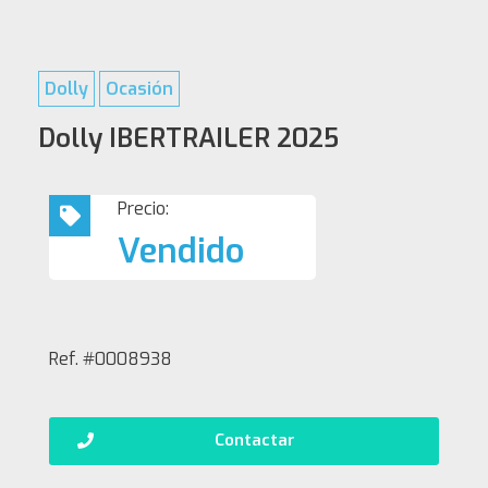
Dolly
Ocasión
Dolly IBERTRAILER 2025
Precio:
Vendido
Ref. #0008938
Contactar