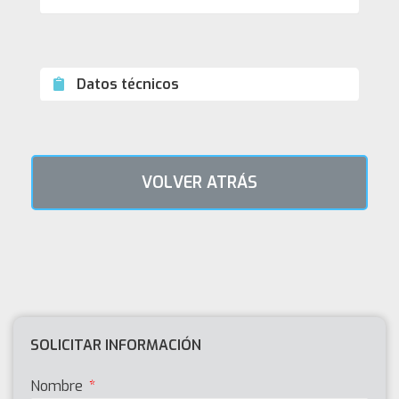
Datos técnicos
VOLVER ATRÁS
SOLICITAR INFORMACIÓN
Nombre