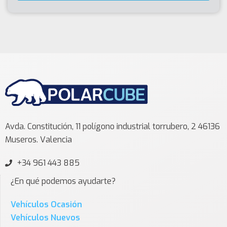
Avda. Constitución, 11 polígono industrial torrubero, 2 46136
Museros. Valencia
+34 961 443 885
¿En qué podemos ayudarte?
Vehículos Ocasión
Vehículos Nuevos