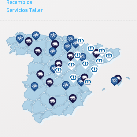
Recambios
Servicios Taller