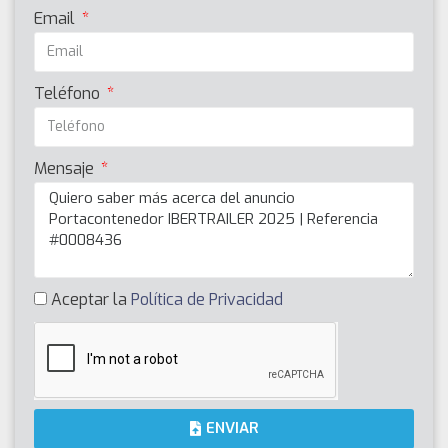
Email
Teléfono
Mensaje
Aceptar la
Política de Privacidad
ENVIAR