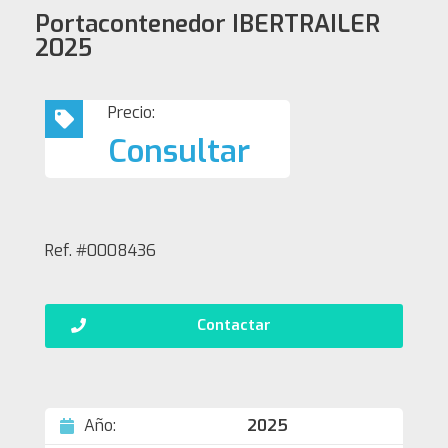
Portacontenedor IBERTRAILER
2025
Precio:
Consultar
Ref. #0008436
Contactar
Año:
2025