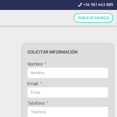
+34 961 443 885
PUBLICAR ANUNCIO
SOLICITAR INFORMACIÓN
Nombre
Email
Teléfono