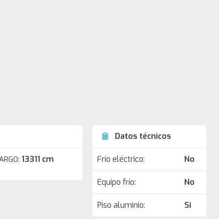
Datos técnicos
13311 cm
Frío eléctrico:
No
ARGO:
Equipo frío:
No
Piso aluminio:
Si