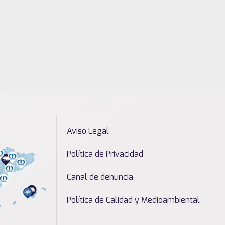
Aviso Legal
Política de Privacidad
Canal de denuncia
Política de Calidad y Medioambiental