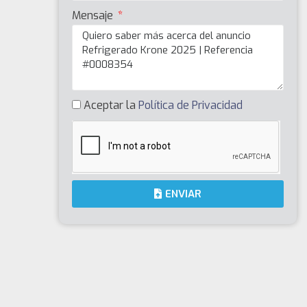
Mensaje
Aceptar la
Política de Privacidad
ENVIAR