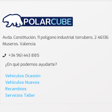
Avda. Constitución, 11 polígono industrial torrubero, 2 46136
Museros. Valencia
+34 961 443 885
¿En qué podemos ayudarte?
Vehículos Ocasión
Vehículos Nuevos
Recambios
Servicios Taller