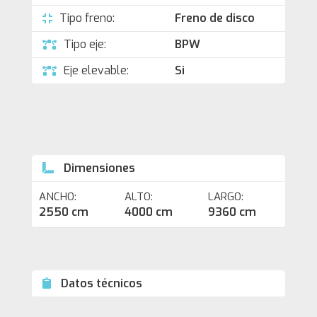
Tipo freno:
Freno de disco
Tipo eje:
BPW
Eje elevable:
Si
Dimensiones
ANCHO:
ALTO:
LARGO:
2550 cm
4000 cm
9360 cm
Datos técnicos