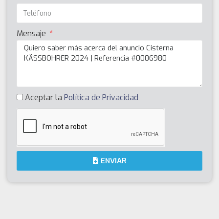
Mensaje
Aceptar la
Política de Privacidad
ENVIAR