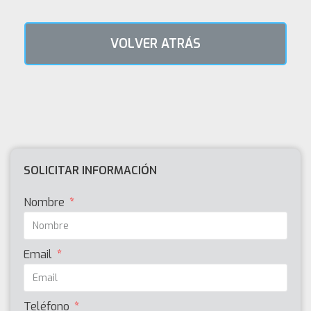
VOLVER ATRÁS
SOLICITAR INFORMACIÓN
Nombre
Email
Teléfono