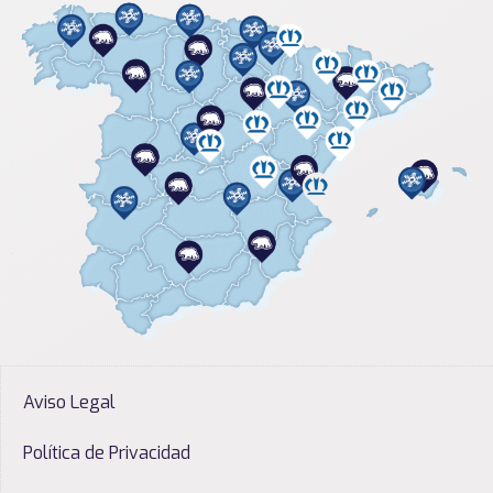
Aviso Legal
Política de Privacidad