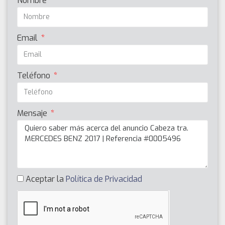
Nombre
Email
Teléfono
Mensaje
Aceptar la
Política de Privacidad