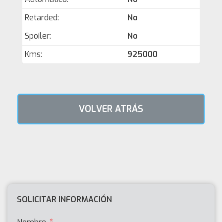
Retarded:
No
Spoiler:
No
Kms:
925000
VOLVER ATRÁS
SOLICITAR INFORMACIÓN