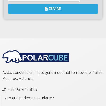
ENVIAR
Avda. Constitución, 11 polígono industrial torrubero, 2 46136
Museros. Valencia
+34 961 443 885
¿En qué podemos ayudarte?