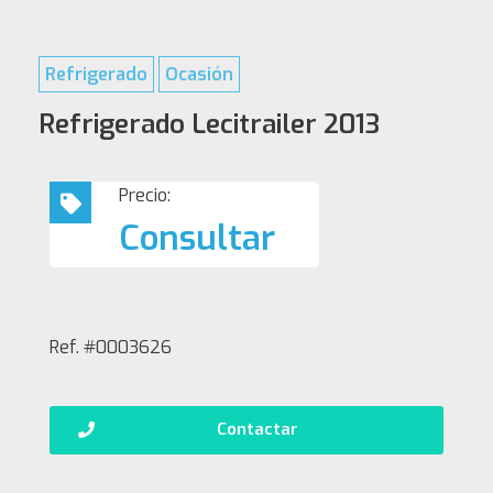
Refrigerado
Ocasión
Refrigerado Lecitrailer 2013
Precio:
Consultar
Ref. #0003626
Contactar