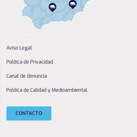
Aviso Legal
Política de Privacidad
Canal de denuncia
Política de Calidad y Medioambiental
CONTACTO