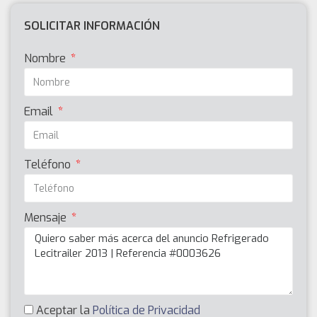
SOLICITAR INFORMACIÓN
Nombre
Email
Teléfono
Mensaje
Aceptar la
Política de Privacidad