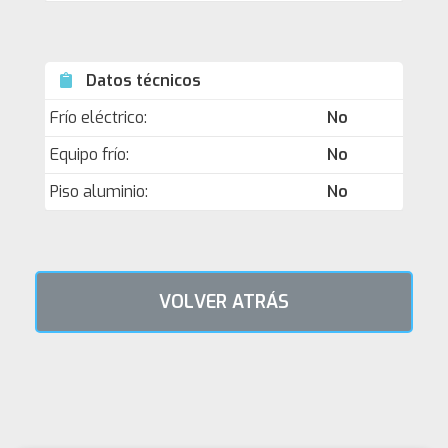
Datos técnicos
Frío eléctrico:
No
Equipo frío:
No
Piso aluminio:
No
VOLVER ATRÁS