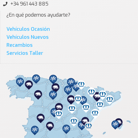
+34 961 443 885
¿En qué podemos ayudarte?
Vehículos Ocasión
Vehículos Nuevos
Recambios
Servicios Taller