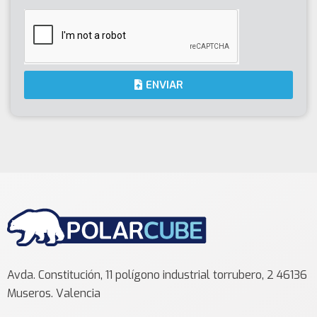
ENVIAR
Avda. Constitución, 11 polígono industrial torrubero, 2 46136
Museros. Valencia