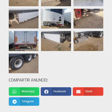
COMPARTIR ANUNCIO:
WhatsApp
Facebook
Email
Telegram