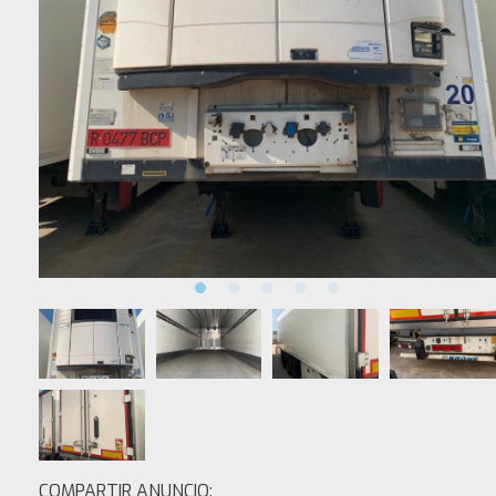
COMPARTIR ANUNCIO: