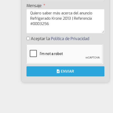
Mensaje
Aceptar la
Política de Privacidad
ENVIAR