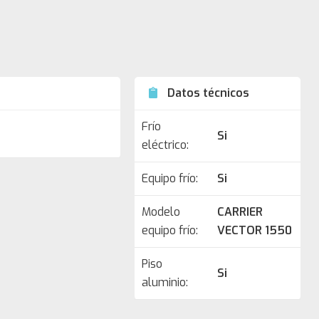
Datos técnicos
Frío
Si
eléctrico:
Equipo frío:
Si
Modelo
CARRIER
equipo frío:
VECTOR 1550
Piso
Si
aluminio: