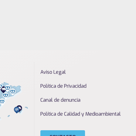
Aviso Legal
Política de Privacidad
Canal de denuncia
Política de Calidad y Medioambiental