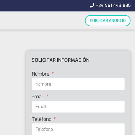
+34 961 443 885
PUBLICAR ANUNCIO
SOLICITAR INFORMACIÓN
Nombre
Email
Teléfono