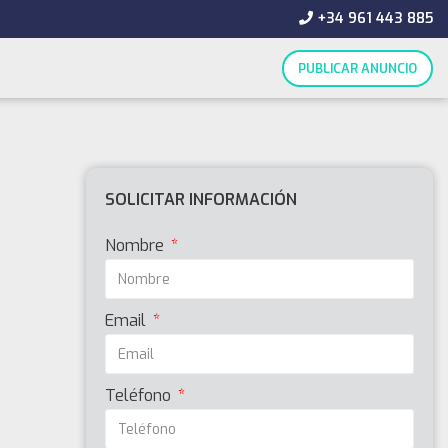
+34 961 443 885
PUBLICAR ANUNCIO
SOLICITAR INFORMACIÓN
Nombre
Email
Teléfono