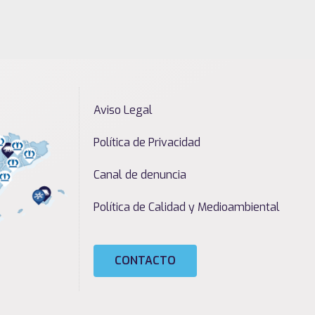
Aviso Legal
Política de Privacidad
Canal de denuncia
Política de Calidad y Medioambiental
CONTACTO