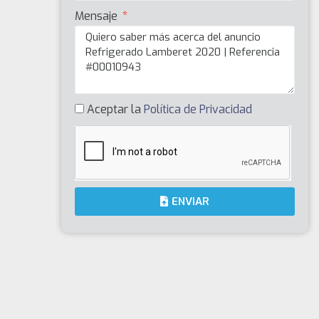
Mensaje
Aceptar la
Política de Privacidad
ENVIAR