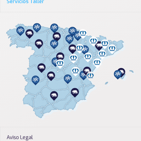
Servicios Taller
Aviso Legal