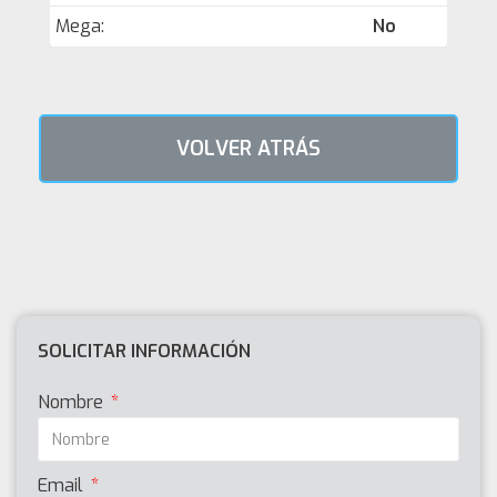
Mega:
No
VOLVER ATRÁS
SOLICITAR INFORMACIÓN
Nombre
Email