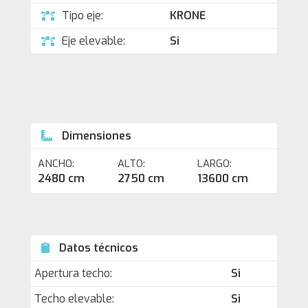
Tipo eje:
KRONE
Eje elevable:
Si
Dimensiones
ANCHO:
ALTO:
LARGO:
2480 cm
2750 cm
13600 cm
Datos técnicos
Apertura techo:
Si
Techo elevable:
Si