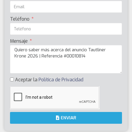
Teléfono
Mensaje
Aceptar la
Política de Privacidad
ENVIAR