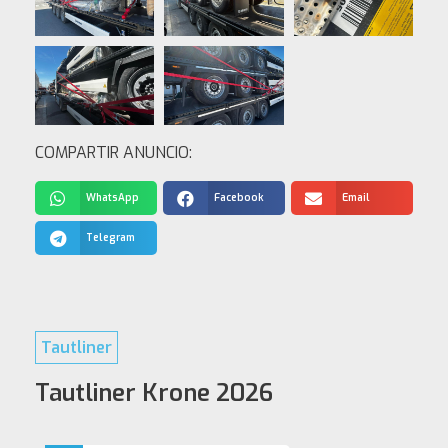
COMPARTIR ANUNCIO:
WhatsApp
Facebook
Email
Telegram
Tautliner
Tautliner Krone 2026