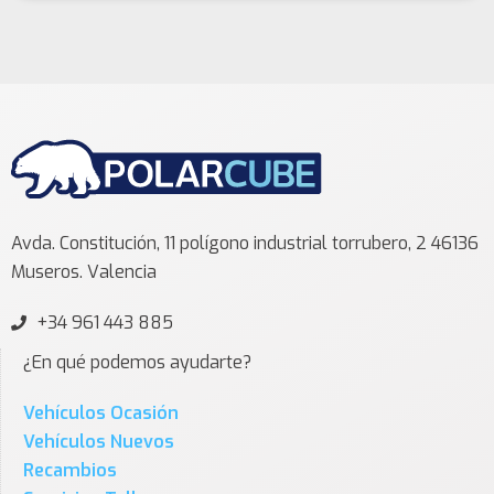
Avda. Constitución, 11 polígono industrial torrubero, 2 46136
Museros. Valencia
+34 961 443 885
¿En qué podemos ayudarte?
Vehículos Ocasión
Vehículos Nuevos
Recambios