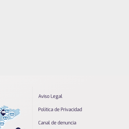
Aviso Legal
Política de Privacidad
Canal de denuncia