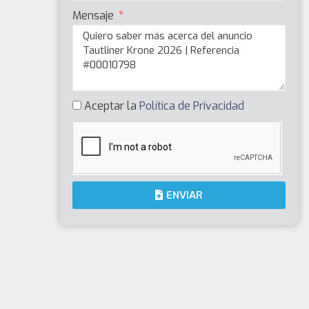
Mensaje
Aceptar la
Política de Privacidad
ENVIAR