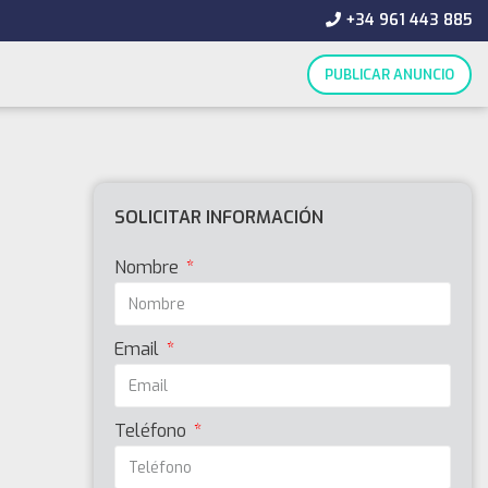
+34 961 443 885
PUBLICAR ANUNCIO
SOLICITAR INFORMACIÓN
Nombre
Email
Teléfono