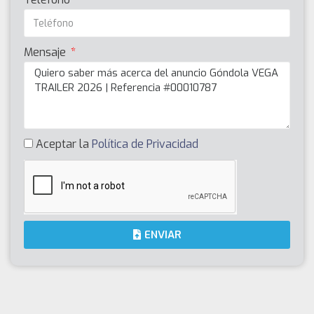
Mensaje
Aceptar la
Política de Privacidad
ENVIAR