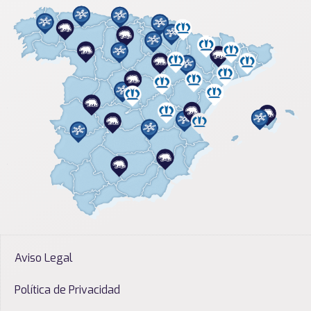
Aviso Legal
Política de Privacidad