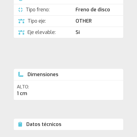
Tipo freno:
Freno de disco
Tipo eje:
OTHER
Eje elevable:
Si
Dimensiones
ALTO:
1 cm
Datos técnicos