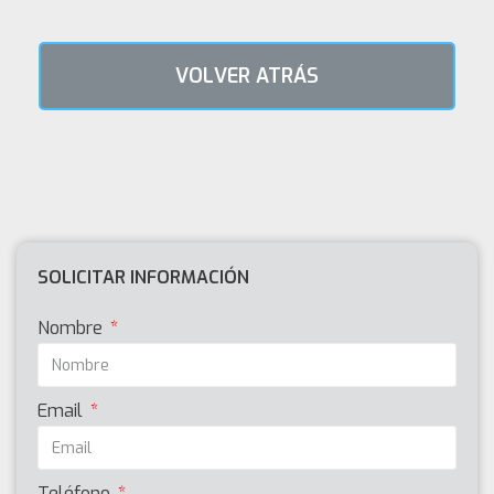
VOLVER ATRÁS
SOLICITAR INFORMACIÓN
Nombre
Email
Teléfono