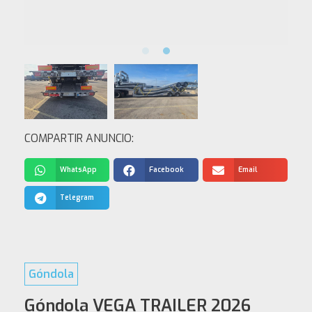
COMPARTIR ANUNCIO:
WhatsApp
Facebook
Email
Telegram
Góndola
Góndola VEGA TRAILER 2026