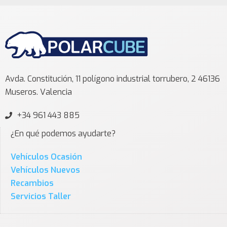
Avda. Constitución, 11 polígono industrial torrubero, 2 46136
Museros. Valencia
+34 961 443 885
¿En qué podemos ayudarte?
Vehículos Ocasión
Vehículos Nuevos
Recambios
Servicios Taller