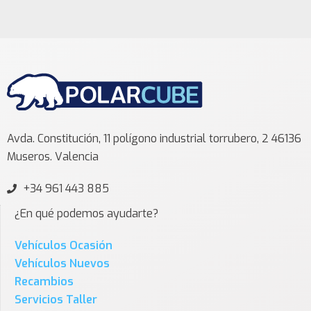
Avda. Constitución, 11 polígono industrial torrubero, 2 46136
Museros. Valencia
+34 961 443 885
¿En qué podemos ayudarte?
Vehículos Ocasión
Vehículos Nuevos
Recambios
Servicios Taller