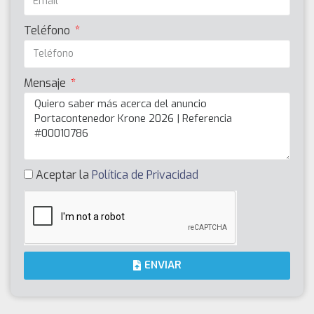
Teléfono
Mensaje
Aceptar la
Política de Privacidad
ENVIAR