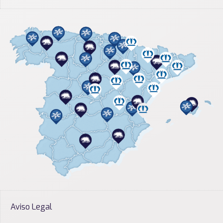
Aviso Legal