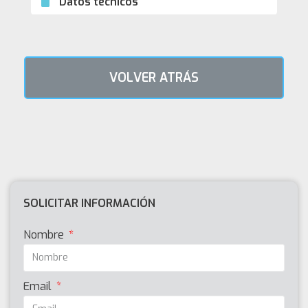
Datos técnicos
VOLVER ATRÁS
SOLICITAR INFORMACIÓN
Nombre
Email