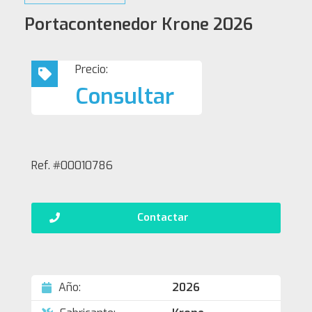
Portacontenedor Krone 2026
Precio:
Consultar
Ref. #00010786
Contactar
Año:
2026